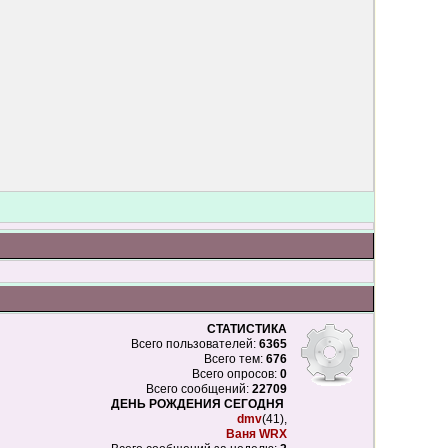
СТАТИСТИКА
Всего пользователей:
6365
Всего тем:
676
Всего опросов:
0
Всего сообщений:
22709
ДЕНЬ РОЖДЕНИЯ СЕГОДНЯ
dmv
(41),
Ваня WRX