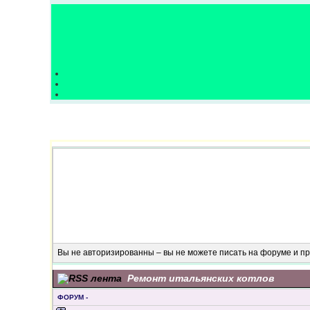
Вы не авторизированны – вы не можете писать на форуме и 
Ремонт итальянских котлов
ФОРУМ -