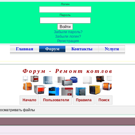
Логин
Пароль
Забыли пароль?
Забыли логин?
Регистрация
Главная
Форум
Контакты
Услуги
Форум - Ремонт котлов
Начало
Пользователи
Правила
Поиск
просматривать файлы