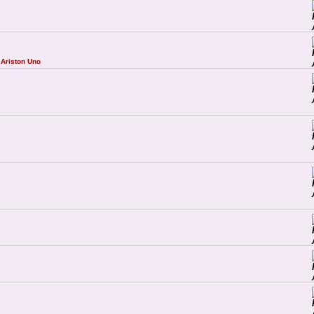
Ariston Uno