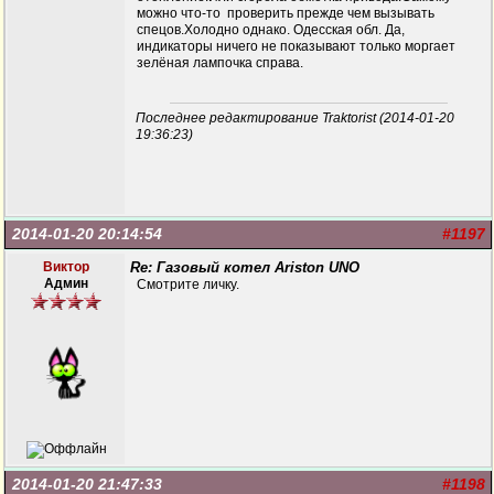
можно что-то проверить прежде чем вызывать
спецов.Холодно однако. Одесская обл. Да,
индикаторы ничего не показывают только моргает
зелёная лампочка справа.
Последнее редактирование Traktorist (2014-01-20
19:36:23)
2014-01-20 20:14:54
#1197
Виктор
Re: Газовый котел Ariston UNO
Админ
Смотрите личку.
2014-01-20 21:47:33
#1198