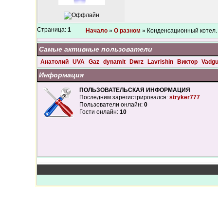
Страница:
1
Начало
»
О разном
» Конденсационный котел.
Самые активные пользователи
Анатолий
UVA
Gaz
dynamit
Dwrz
Lavrishin
Виктор
Vadg
Информация
ПОЛЬЗОВАТЕЛЬСКАЯ ИНФОРМАЦИЯ
Последним зарегистрировался:
stryker777
Пользователи онлайн:
0
Гости онлайн:
10