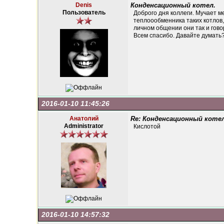
Denis
Конденсационный котел.
Пользователь
Доброго дня коллеги. Мучает м
теплоообменника таких котлов, 
личном общении они так и гово
Всем спасибо. Давайте думать
2016-01-10 11:45:26
Анатолий
Re: Конденсационный котел
Administrator
Кислотой
2016-01-10 14:57:32