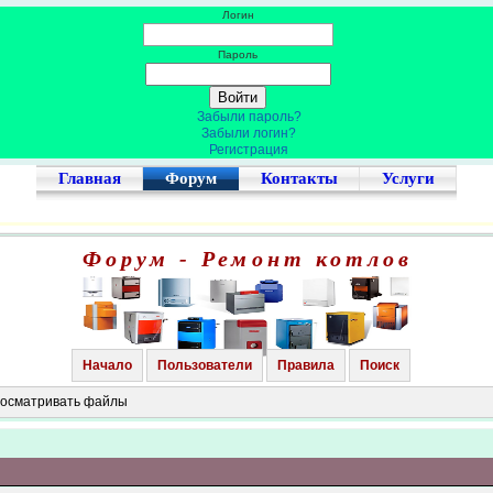
Логин
Пароль
Забыли пароль?
Забыли логин?
Регистрация
Главная
Форум
Контакты
Услуги
Форум - Ремонт котлов
Начало
Пользователи
Правила
Поиск
просматривать файлы