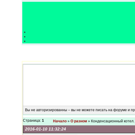
Вы не авторизированны – вы не можете писать на форуме и 
Страница:
1
Начало
»
О разном
» Конденсационный котел.
2016-01-10 11:32:24