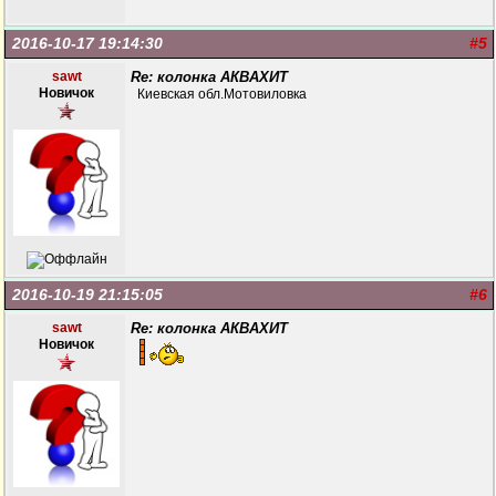
2016-10-17 19:14:30
#5
sawt
Re: колонка АКВАХИТ
Новичок
Киевская обл.Мотовиловка
2016-10-19 21:15:05
#6
sawt
Re: колонка АКВАХИТ
Новичок