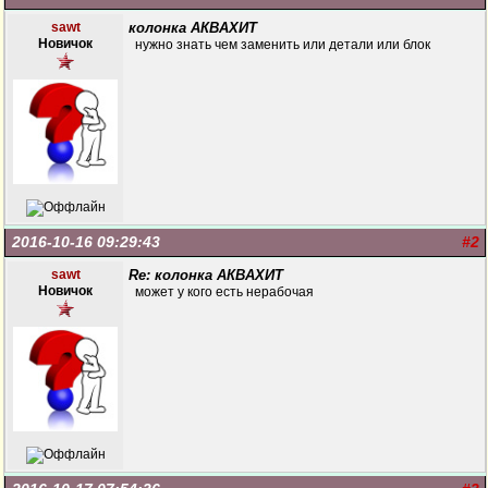
sawt
колонка АКВАХИТ
Новичок
нужно знать чем заменить или детали или блок
2016-10-16 09:29:43
#2
sawt
Re: колонка АКВАХИТ
Новичок
может у кого есть нерабочая