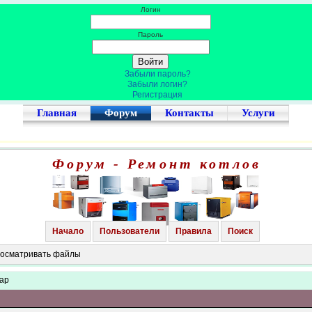
Логин
Пароль
Забыли пароль?
Забыли логин?
Регистрация
Главная
Форум
Контакты
Услуги
Форум - Ремонт котлов
Начало
Пользователи
Правила
Поиск
просматривать файлы
уар