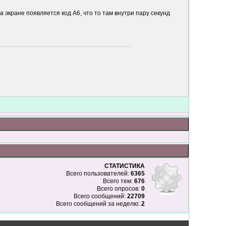
 экране появляется код А6, что то там внутри пару секунд
СТАТИСТИКА
Всего пользователей:
6365
Всего тем:
676
Всего опросов:
0
Всего сообщений:
22709
Всего сообщений за неделю:
2