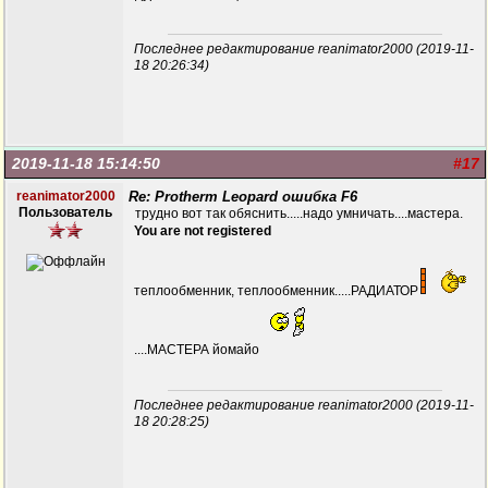
Последнее редактирование reanimator2000 (2019-11-
18 20:26:34)
2019-11-18 15:14:50
#17
reanimator2000
Re: Protherm Leopard ошибка F6
Пользователь
трудно вот так обяснить.....надо умничать....мастера.
You are not registered
теплообменник, теплообменник.....РАДИАТОР
....МАСТЕРА йомайо
Последнее редактирование reanimator2000 (2019-11-
18 20:28:25)