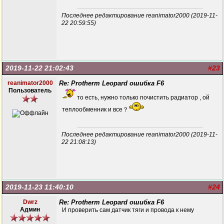
Последнее редактирование reanimator2000 (2019-11-
22 20:59:55)
2019-11-22 21:02:43
#23
reanimator2000
Re: Protherm Leopard ошибка F6
Пользователь
то есть, нужно только почистить радиатор , ой
теплообменник и все？
Последнее редактирование reanimator2000 (2019-11-
22 21:08:13)
2019-11-23 11:40:10
#24
Dwrz
Re: Protherm Leopard ошибка F6
Админ
И проверить сам датчик тяги и провода к нему