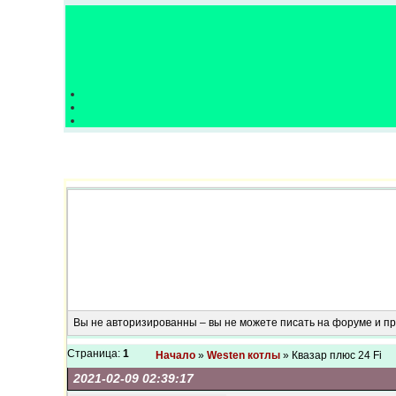
Вы не авторизированны – вы не можете писать на форуме и 
Страница:
1
Начало
»
Westen котлы
» Квазар плюс 24 Fi
2021-02-09 02:39:17