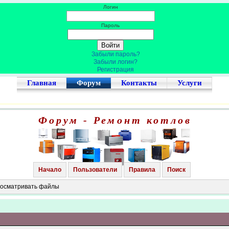
Логин
Пароль
Забыли пароль?
Забыли логин?
Регистрация
Главная
Форум
Контакты
Услуги
Форум - Ремонт котлов
Начало
Пользователи
Правила
Поиск
просматривать файлы