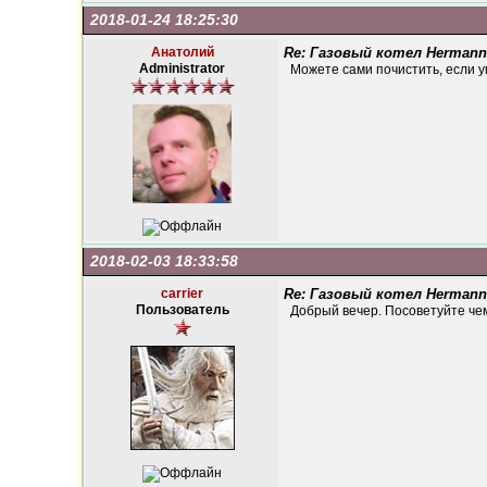
2018-01-24 18:25:30
Анатолий
Re: Газовый котел Hermann
Administrator
Можете сами почистить, если у
2018-02-03 18:33:58
carrier
Re: Газовый котел Hermann
Пользователь
Добрый вечер. Посоветуйте чем