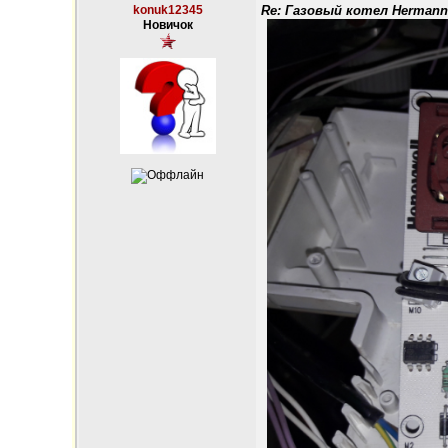
konuk12345
Re: Газовый котел Hermann
Новичок