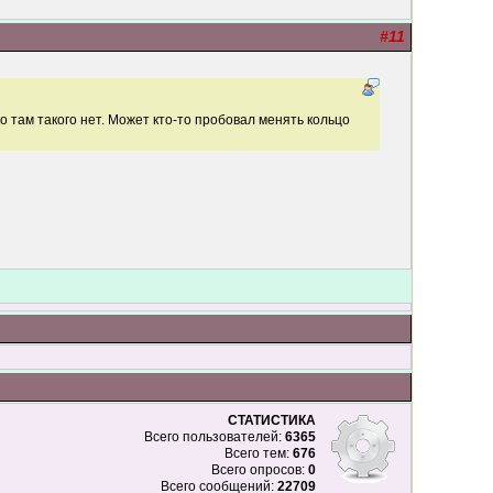
#11
о там такого нет. Может кто-то пробовал менять кольцо
СТАТИСТИКА
Всего пользователей:
6365
Всего тем:
676
Всего опросов:
0
Всего сообщений:
22709