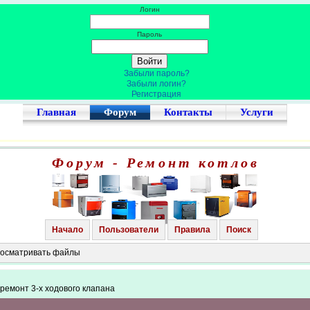
Логин
Пароль
Забыли пароль?
Забыли логин?
Регистрация
Главная
Форум
Контакты
Услуги
Форум - Ремонт котлов
Начало
Пользователи
Правила
Поиск
просматривать файлы
- ремонт 3-х ходового клапана