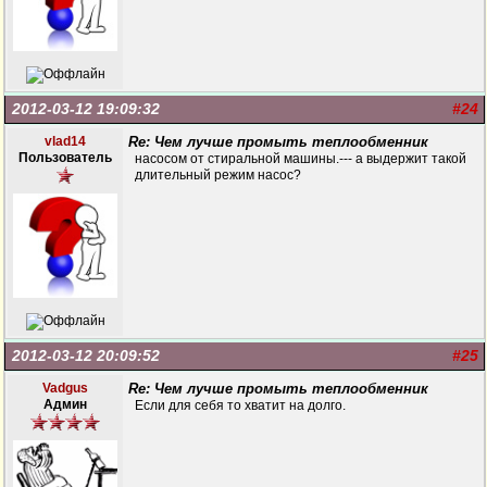
2012-03-12 19:09:32
#24
vlad14
Re: Чем лучше промыть теплообменник
Пользователь
насосом от стиральной машины.--- а выдержит такой
длительный режим насос?
2012-03-12 20:09:52
#25
Vadgus
Re: Чем лучше промыть теплообменник
Админ
Если для себя то хватит на долго.