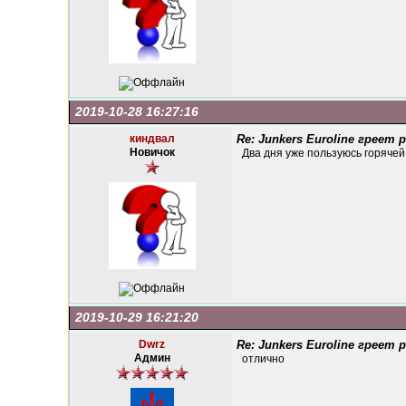
2019-10-28 16:27:16
киндвал
Re: Junkers Euroline греет
Новичок
Два дня уже пользуюсь горячей
2019-10-29 16:21:20
Dwrz
Re: Junkers Euroline греет
Админ
отлично