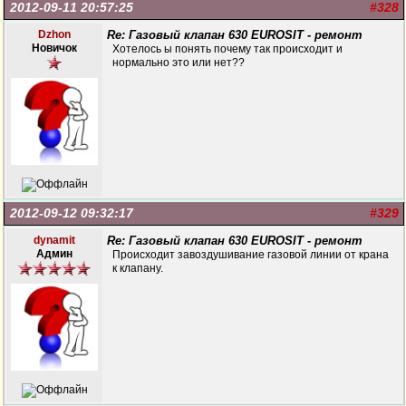
2012-09-11 20:57:25
#328
Dzhon
Re: Газовый клапан 630 EUROSIT - ремонт
Новичок
Хотелось ы понять почему так происходит и
нормально это или нет??
2012-09-12 09:32:17
#329
dynamit
Re: Газовый клапан 630 EUROSIT - ремонт
Админ
Происходит завоздушивание газовой линии от крана
к клапану.