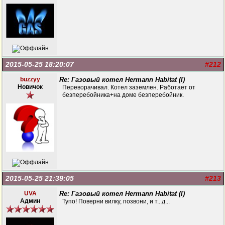
2015-05-25 18:20:07
#212
buzzyy
Re: Газовый котел Hermann Habitat (I)
Новичок
Переворачивал. Котел заземлен. Работает от
безперебойника+на доме безперебойник.
2015-05-25 21:39:05
#213
UVA
Re: Газовый котел Hermann Habitat (I)
Админ
Тупо! Поверни вилку, позвони, и т...д...