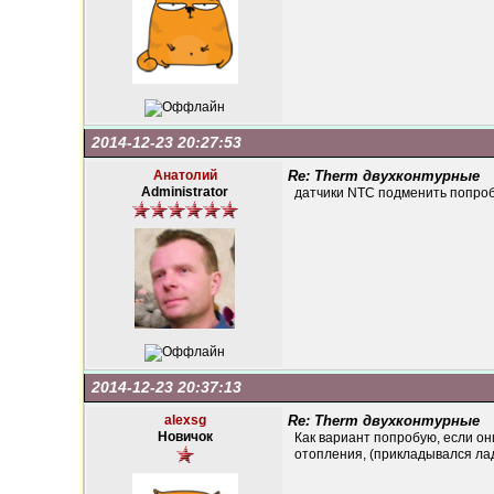
2014-12-23 20:27:53
Анатолий
Re: Therm двухконтурные
Administrator
датчики NTC подменить попро
2014-12-23 20:37:13
alexsg
Re: Therm двухконтурные
Новичок
Как вариант попробую, если он
отопления, (прикладывался ла