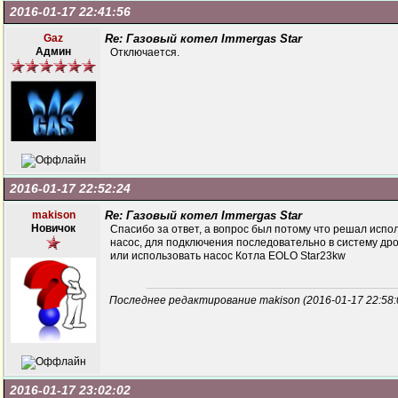
2016-01-17 22:41:56
Gaz
Re: Газовый котел Immergas Star
Админ
Отключается.
2016-01-17 22:52:24
makison
Re: Газовый котел Immergas Star
Новичок
Спасибо за ответ, а вопрос был потому что решал испо
насос, для подключения последовательно в систему дро
или использовать насос Котла EOLO Star23kw
Последнее редактирование makison (2016-01-17 22:58:
2016-01-17 23:02:02