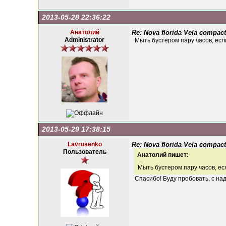
2013-05-28 22:36:22
Анатолий
Re: Nova florida Vela compact
Administrator
Мыть бустером пару часов, есл
2013-05-29 17:38:15
Lavrusenko
Re: Nova florida Vela compact
Пользователь
Анатолий пишет:
Мыть бустером пару часов, ес
Спасибо! Буду пробовать, с над