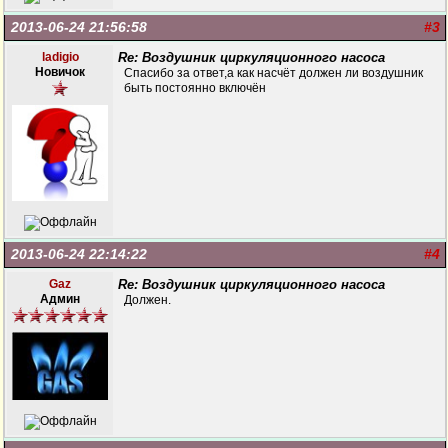
2013-06-24 21:56:58
#3
ladigio
Re: Воздушник циркуляционного насоса
Новичок
Спасибо за ответ,а как насчёт должен ли воздушник
быть постоянно включён
2013-06-24 22:14:22
#4
Gaz
Re: Воздушник циркуляционного насоса
Админ
Должен.