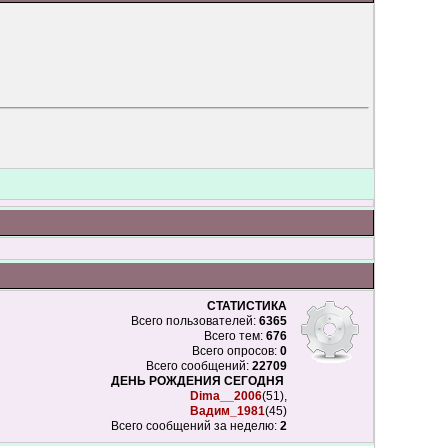
СТАТИСТИКА
Всего пользователей:
6365
Всего тем:
676
Всего опросов:
0
Всего сообщений:
22709
ДЕНЬ РОЖДЕНИЯ СЕГОДНЯ
Dima__2006
(51),
Вадим_1981
(45)
Всего сообщений за неделю:
2