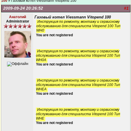
100
» Газовый котел Viessmann Vitopend 100
2009-09-24 20:26:52
#1
Анатолий
Газовый котел Viessmann Vitopend 100
Administrator
Инструкция по ремонту, монтажу и сервисному
обслуживанию для специалиста Vitopend 100 Тип
WH0
You are not registered
Инструкция по ремонту, монтажу и сервисному
обслуживанию для специалиста Vitopend 100 Тип
WH0A
You are not registered
Инструкция по ремонту, монтажу и сервисному
обслуживанию для специалиста Vitopend 100 Тип
WHEA
You are not registered
Инструкция по ремонту, монтажу и сервисному
обслуживанию для специалиста Vitopend 100 Тип
WHE
You are not registered