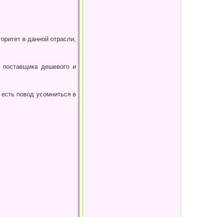
оритет в данной отрасли,
м поставщика дешевого и
, есть повод усомниться в